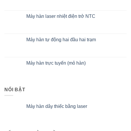
Máy hàn laser nhiệt điện trở NTC
Máy hàn tự động hai đầu hai trạm
Máy hàn trực tuyến (mỏ hàn)
NỔI BẬT
Máy hàn dây thiếc bằng laser