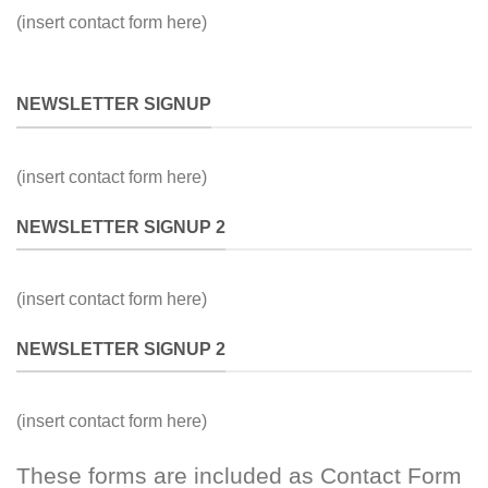
(insert contact form here)
NEWSLETTER SIGNUP
(insert contact form here)
NEWSLETTER SIGNUP 2
(insert contact form here)
NEWSLETTER SIGNUP 2
(insert contact form here)
These forms are included as Contact Form