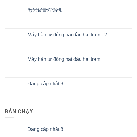
激光锡膏焊锡机
Máy hàn tự động hai đầu hai trạm L2
Máy hàn tự động hai đầu hai trạm
Đang cập nhật 8
BÁN CHẠY
Đang cập nhật 8