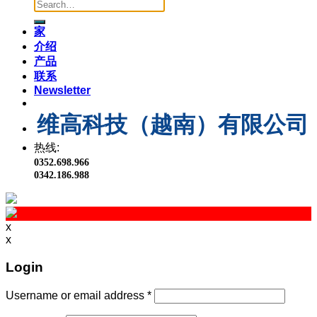
家
介绍
产品
联系
Newsletter
维高科技（越南）有限公司
热线:
0352.698.966
0342.186.988
x
x
Login
Username or email address
*