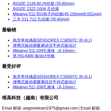
INSIZE 2126-60 内径规 (35-60mm)
INSIZE 2322-100A 孔径规
Mitutoyo 511-501电子内径规(45-100mm/0.001mm)
三丰 511-712 孔径规 (35-60mm)
最畅销
电导率传感器SENSOREX CS650TC (K=0.1)
便携式振动测量测试仪手持式振动计
Mitutoyo 511-209孔规体（6-10mm）
笔 HG-6400 振动计价格
最受好评
电导率传感器SENSOREX CS650TC (K=0.1)
便携式振动测量测试仪手持式振动计
Mitutoyo 511-209孔规体（6-10mm）
维高科技（越南）有限公司
Email 邮箱: wegovietnam1975@gmail.com | Email 邮箱: