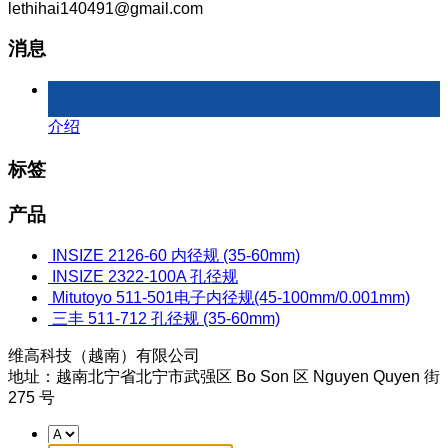
lethihai140491@gmail.com
消息
27
Jul
介绍
标签
产品
INSIZE 2126-60 内径规 (35-60mm)
INSIZE 2322-100A 孔径规
Mitutoyo 511-501电子内径规(45-100mm/0.001mm)
三丰 511-712 孔径规 (35-60mm)
维高科技（越南）有限公司
地址：越南北宁省北宁市武强区 Bo Son 区 Nguyen Quyen 街
275 号