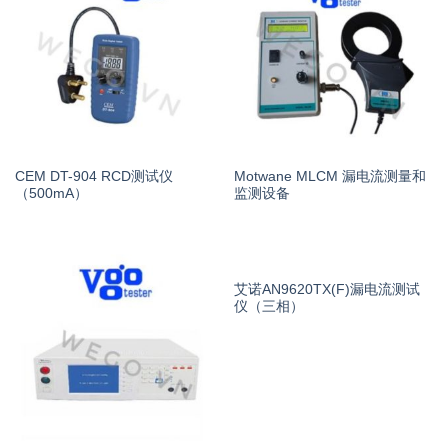
CEM DT-904 RCD测试仪
Motwane MLCM 漏电流测量和
（500mA）
监测设备
艾诺AN9620TX(F)漏电流测试
仪（三相）