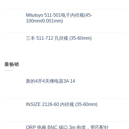
Mitutoyo 511-501电子内径规(45-
100mm/0.001mm)
三丰 511-712 孔径规 (35-60mm)
最畅销
新的4开4关继电器3A 14
INSIZE 2126-60 内径规 (35-60mm)
ORP 电极 BNC 端口 3m 电缆，带匹配针