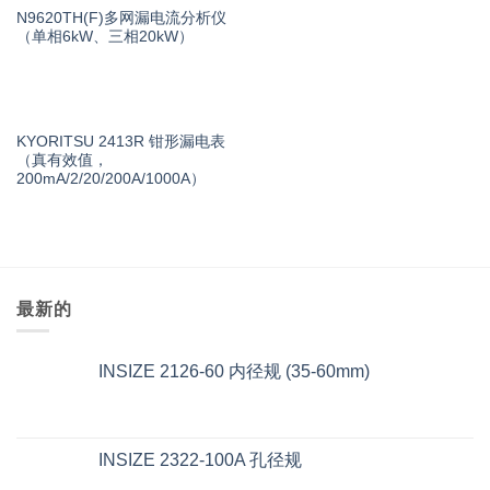
N9620TH(F)多网漏电流分析仪
（单相6kW、三相20kW）
KYORITSU 2413R 钳形漏电表
（真有效值，
200mA/2/20/200A/1000A）
最新的
INSIZE 2126-60 内径规 (35-60mm)
INSIZE 2322-100A 孔径规