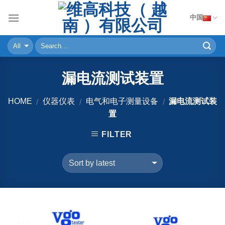
Skip
中国
to
content
漏电流测试装置
HOME
仪器仪表
电气和电子测量设备
漏电流测试装
/
/
/
置
FILTER