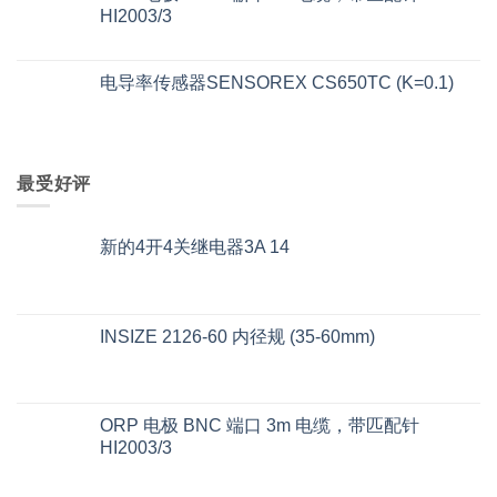
HI2003/3
电导率传感器SENSOREX CS650TC (K=0.1)
最受好评
新的4开4关继电器3A 14
INSIZE 2126-60 内径规 (35-60mm)
ORP 电极 BNC 端口 3m 电缆，带匹配针
HI2003/3