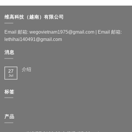
维高科技（越南）有限公司
Email 邮箱: wegovietnam1975@gmail.com | Email 邮箱:
lethihai140491@gmail.com
消息
介绍
27
Jul
标签
产品