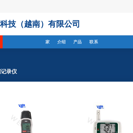
科技（越南）有限公司
家
介绍
产品
联系
据记录仪