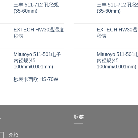
三丰 511-712 孔径规
三丰 511-712 孔
(35-60mm)
(35-60mm)
EXTECH HW30温湿度
EXTECH HW30
秒表
秒表
Mitutoyo 511-501电子
Mitutoyo 511-50
内径规(45-
内径规(45-
100mm/0.001mm)
100mm/0.001mm)
秒表卡西欧 HS-70W
息
标签
介绍