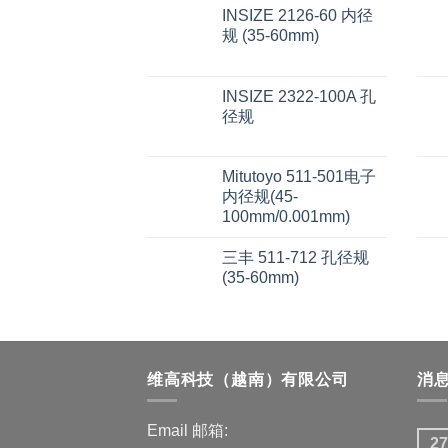
INSIZE 2126-60 内径
规 (35-60mm)
INSIZE 2322-100A 孔
径规
Mitutoyo 511-501电子
内径规(45-
100mm/0.001mm)
三丰 511-712 孔径规
(35-60mm)
维高科技（越南）有限公司
消
Email 邮箱:
27