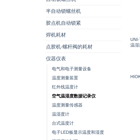
半自动锁螺丝机
胶点机自动锁紧
焊机耗材
UNI
温湿
点胶机-螺杆阀的耗材
仪器仪表
电气和电子测量设备
HIO
温度测量装置
红外线温度计
空气温湿度数据记录仪
温度测量传感器
温湿度计
台式温度计
电子LED板显示温度和湿度