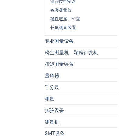
温湿度控制器
各类测量仪
磁性底座，V 座
长度测量装置
专业测量设备
粉尘测量机、颗粒计数机
扭矩测量装置
量角器
千分尺
测量
实验设备
测量机
SMT设备