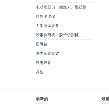
电动螺丝刀、螺丝刀、螺丝枪
红外测温仪
力学测试设备
胶带剥离机、胶带切割机
显微镜
测力装置支架
静电设备
其他
最新的
最