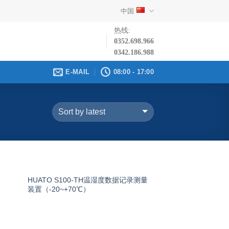
中国
热线:
0352.698.966
0342.186.988
E-MAIL
08:00 - 17:00
HUATO S100-TH温湿度数据记录测量
装置（-20~+70℃）