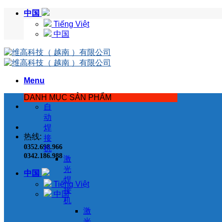
Skip
中国
to
Tiếng Việt
content
中国
Menu
DANH MỤC SẢN PHẨM
自
动
焊
热线:
接
0352.698.966
机
0342.186.988
激
光
中国
焊
Tiếng Việt
接
中国
机
激
光