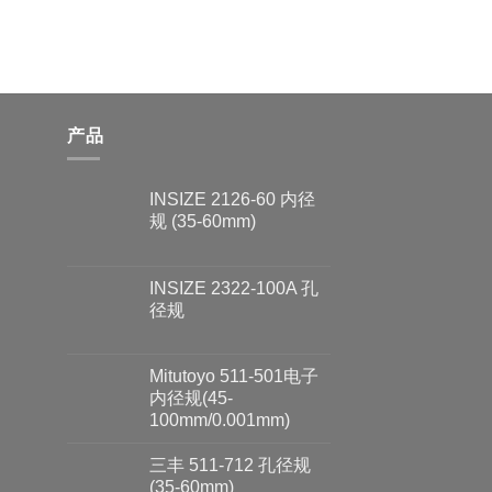
产品
INSIZE 2126-60 内径
规 (35-60mm)
INSIZE 2322-100A 孔
径规
Mitutoyo 511-501电子
内径规(45-
100mm/0.001mm)
三丰 511-712 孔径规
(35-60mm)