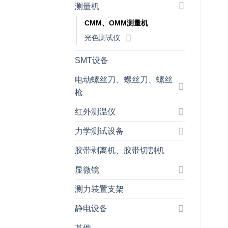
测量机
CMM、OMM测量机
光色测试仪
SMT设备
电动螺丝刀、螺丝刀、螺丝
枪
红外测温仪
力学测试设备
胶带剥离机、胶带切割机
显微镜
测力装置支架
静电设备
其他