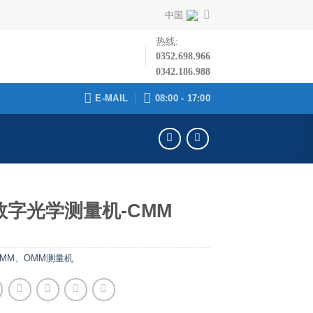
中国
热线:
0352.698.966
0342.186.988
E-MAIL
08:00 - 17:00
数字光学测量机-CMM
CMM、OMM测量机