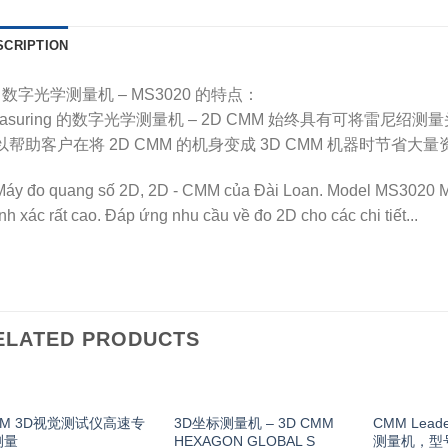
SCRIPTION
 数字光学测量机 – MS3020 的特点：
easuring 的数字光学测量机 – 2D CMM 始终具有可将雷尼绍
以帮助客户在将 2D CMM 的机身变成 3D CMM 机器时节省大量
ELATED PRODUCTS
MM 3D视觉测试仪高速专
3D坐标测量机 – 3D CMM
CMM Leader
测量
HEXAGON GLOBAL S
测量机，型号