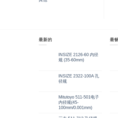
最新的
最
INSIZE 2126-60 内径
规 (35-60mm)
INSIZE 2322-100A 孔
径规
Mitutoyo 511-501电子
内径规(45-
100mm/0.001mm)