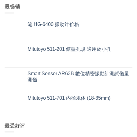
最畅销
笔 HG-6400 振动计价格
Mitutoyo 511-201 錶盤孔規 適用於小孔
Smart Sensor AR63B 數位精密振動計測試儀量
測儀
Mitutoyo 511-701 内径规体 (18-35mm)
最受好评