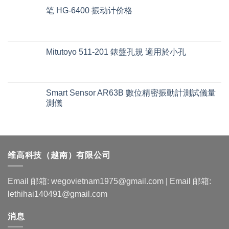
笔 HG-6400 振动计价格
Mitutoyo 511-201 錶盤孔規 適用於小孔
Smart Sensor AR63B 數位精密振動計測試儀量
測儀
维高科技（越南）有限公司
Email 邮箱: wegovietnam1975@gmail.com | Email 邮箱:
lethihai140491@gmail.com
消息