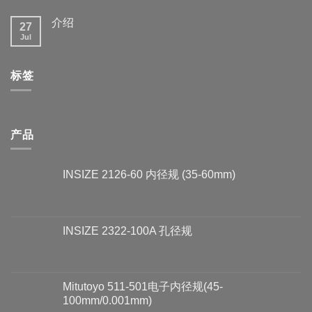
介绍
27
Jul
标签
产品
INSIZE 2126-60 内径规 (35-60mm)
INSIZE 2322-100A 孔径规
Mitutoyo 511-501电子内径规(45-
100mm/0.001mm)