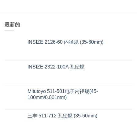
最新的
INSIZE 2126-60 内径规 (35-60mm)
INSIZE 2322-100A 孔径规
Mitutoyo 511-501电子内径规(45-
100mm/0.001mm)
三丰 511-712 孔径规 (35-60mm)