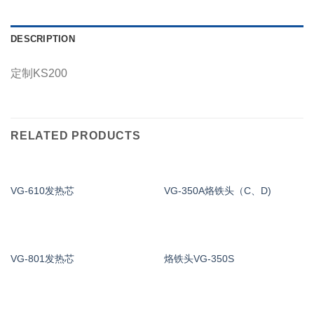
DESCRIPTION
定制KS200
RELATED PRODUCTS
VG-610发热芯
VG-350A烙铁头（C、D)
VG-801发热芯
烙铁头VG-350S