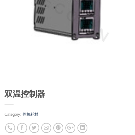
双温控制器
Category:
焊机耗材