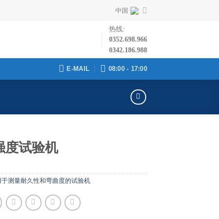
中国
热线:
0352.698.966
0342.186.988
E-MAIL
08:00 - 17:00
强度试验机
用于测量耐久性和弯曲度的试验机