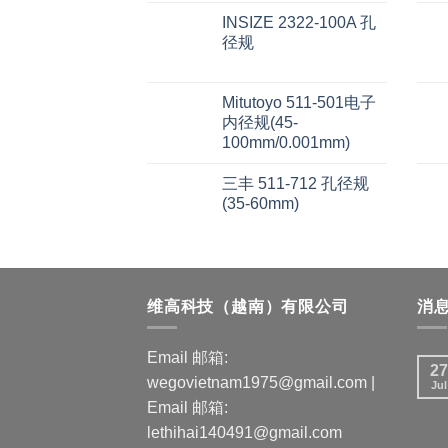
INSIZE 2322-100A 孔
径规
Mitutoyo 511-501电子
内径规(45-
100mm/0.001mm)
三丰 511-712 孔径规
(35-60mm)
维高科技（越南）有限公司
消
Email 邮箱:
27
wegovietnam1975@gmail.com |
Jul
Email 邮箱:
lethihai140491@gmail.com