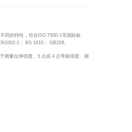
同的特性，符合ISO 7500-1等国际标
EN1002-2； BS 1610； GB228.
用于测量拉伸强度、3 点或 4 点弯曲强度、测