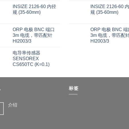
INSIZE 2126-60 内径
INSIZE 2126-60 
规 (35-60mm)
规 (35-60mm)
ORP 电极 BNC 端口
ORP 电极 BNC 
3m 电缆，带匹配针
3m 电缆，带匹配
HI2003/3
HI2003/3
电导率传感器
SENSOREX
CS650TC (K=0.1)
息
标签
介绍