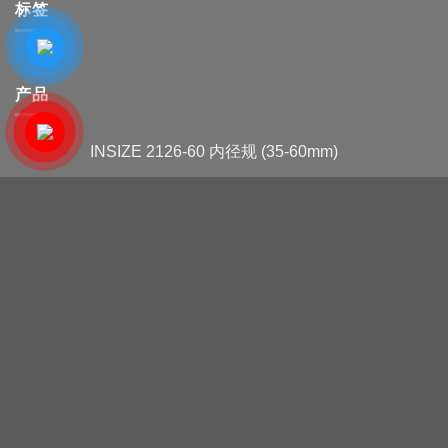
标签
产品
INSIZE 2126-60 内径规 (35-60mm)
INSIZE 2322-100A 孔径规
Mitutoyo 511-501电子内径规(45-
100mm/0.001mm)
三丰 511-712 孔径规 (35-60mm)