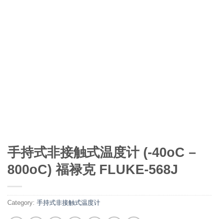
手持式非接触式温度计 (-40oC –
800oC) 福禄克 FLUKE-568J
Category:
手持式非接触式温度计