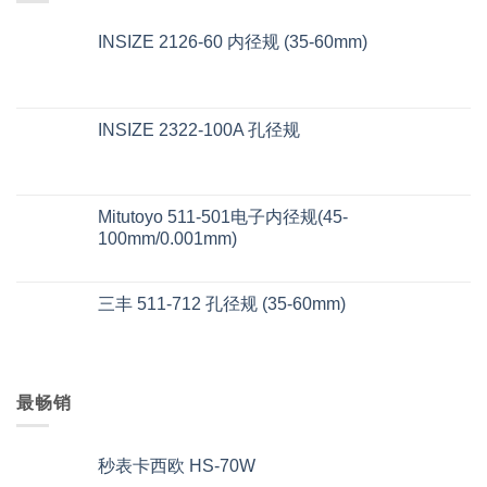
INSIZE 2126-60 内径规 (35-60mm)
INSIZE 2322-100A 孔径规
Mitutoyo 511-501电子内径规(45-
100mm/0.001mm)
三丰 511-712 孔径规 (35-60mm)
最畅销
秒表卡西欧 HS-70W