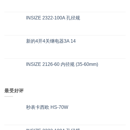
INSIZE 2322-100A 孔径规
新的4开4关继电器3A 14
INSIZE 2126-60 内径规 (35-60mm)
最受好评
秒表卡西欧 HS-70W