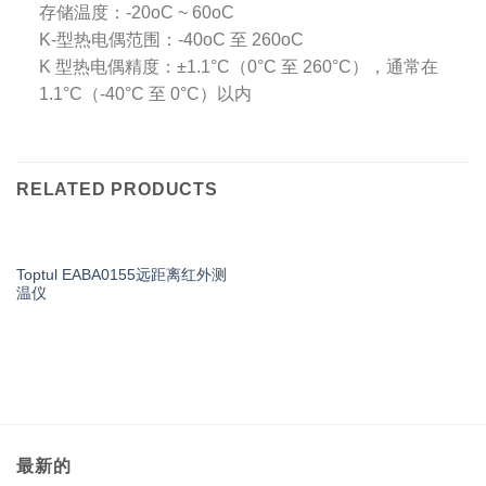
存储温度：-20oC ~ 60oC
K-型热电偶范围：-40oC 至 260oC
K 型热电偶精度：±1.1°C（0°C 至 260°C），通常在
1.1°C（-40°C 至 0°C）以内
RELATED PRODUCTS
Toptul EABA0155远距离红外测
温仪
最新的