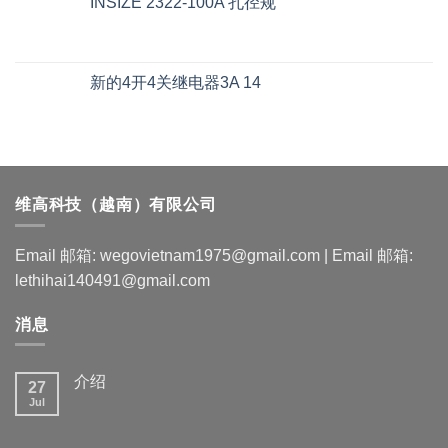
INSIZE 2322-100A 孔径规
新的4开4关继电器3A 14
维高科技（越南）有限公司
Email 邮箱: wegovietnam1975@gmail.com | Email 邮箱:
lethihai140491@gmail.com
消息
介绍
27
Jul