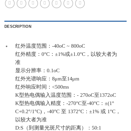
DESCRIPTION
红外温度范围：-40oC ~ 800oC
红外精度：0°C：±1%或±1.0°C，以较大者为
准
显示分辨率：0.1oC
红外光谱响应：8μm至14μm
红外响应时间：<500ms
K型热电偶输入温度范围：- 270oC至1372oC
K型热电偶输入精度：-270°C至-40°C：±(1°
C+0.2°/1°C)，-40°C 至 1372°C：±1% 或 1°C，
以较大者为准
D:S（到测量光斑尺寸的距离）：50:1