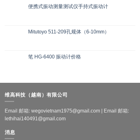
便携式振动测量测试仪手持式振动计
Mitutoyo 511-209孔规体（6-10mm）
笔 HG-6400 振动计价格
维高科技（越南）有限公司
Email 邮箱: wegovietnam1975@gmail.com | Email 邮箱:
lethihai140491@gmail.com
消息