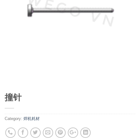
撞针
Category:
焊机耗材