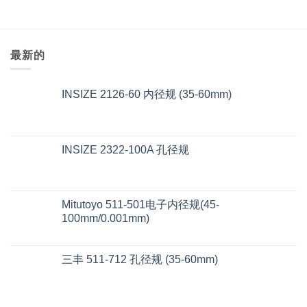
最新的
INSIZE 2126-60 内径规 (35-60mm)
INSIZE 2322-100A 孔径规
Mitutoyo 511-501电子内径规(45-
100mm/0.001mm)
三丰 511-712 孔径规 (35-60mm)