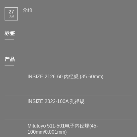
介绍
27
Jul
标签
产品
INSIZE 2126-60 内径规 (35-60mm)
INSIZE 2322-100A 孔径规
Mitutoyo 511-501电子内径规(45-
100mm/0.001mm)