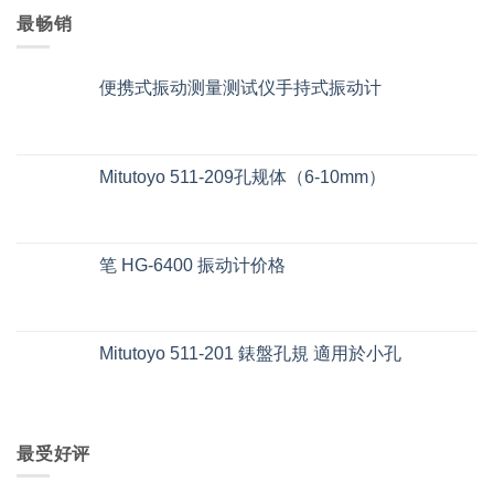
最畅销
便携式振动测量测试仪手持式振动计
Mitutoyo 511-209孔规体（6-10mm）
笔 HG-6400 振动计价格
Mitutoyo 511-201 錶盤孔規 適用於小孔
最受好评