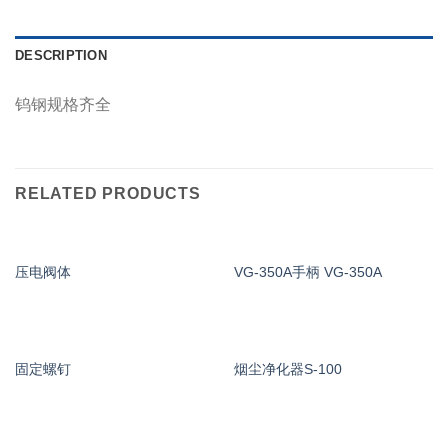
DESCRIPTION
钨钢规格齐全
RELATED PRODUCTS
压电阀体
VG-350A手柄 VG-350A
固定螺钉
烟尘净化器S-100