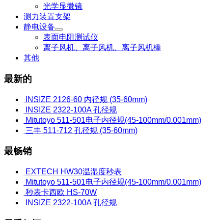
光学显微镜
测力装置支架
静电设备
表面电阻测试仪
离子风机、离子风机、离子风机棒
其他
最新的
INSIZE 2126-60 内径规 (35-60mm)
INSIZE 2322-100A 孔径规
Mitutoyo 511-501电子内径规(45-100mm/0.001mm)
三丰 511-712 孔径规 (35-60mm)
最畅销
EXTECH HW30温湿度秒表
Mitutoyo 511-501电子内径规(45-100mm/0.001mm)
秒表卡西欧 HS-70W
INSIZE 2322-100A 孔径规