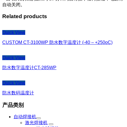
自动关闭。
Related products
Quick View
CUSTOM CT-3100WP 防水数字温度计 (-40 – +250oC)
Quick View
防水数字温度计CT-285WP
Quick View
防水数码温度计
产品类别
自动焊接机
激光焊接机