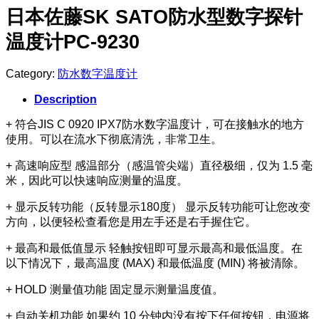
日本佐藤SK SATO防水型数字探针
温度计PC-9230
Category:
防水数字温度计
Description
+ 符合JIS C 0920 IPX7防水数字温度计，可在接触水的地方
使用。可以在流水下彻底清洗，非常卫生。
+ 高速响应型 感温部分（感温管尖端）直径极细，仅为 1.5 毫
米，因此可以快速响应测量的温度。
+ 显示反转功能（反转显示180度） 显示反转功能可让您改变
方向，以便轻松查看您是用左手还是右手握住它。
+ 最高和最低值显示 轻触按钮即可显示最高和最低温度。在
以下情况下，最高温度 (MAX) 和最低温度 (MIN) 将被清除。
+ HOLD 测量值功能 固定显示测量温度值。
+ 自动关机功能 如果约 10 分钟内没有按下任何按钮，电源将