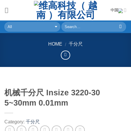
Skip
中国
to
content
HOME
千分尺
/
机械千分尺 Insize 3220-30
5~30mm 0.01mm
Category:
千分尺