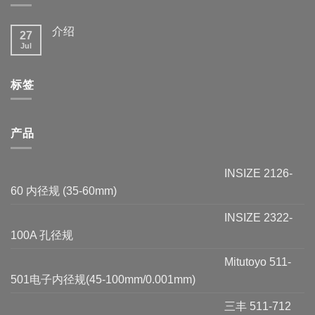
介绍
27
Jul
标签
产品
INSIZE 2126-
60 内径规 (35-60mm)
INSIZE 2322-
100A 孔径规
Mitutoyo 511-
501电子内径规(45-100mm/0.001mm)
三丰 511-712