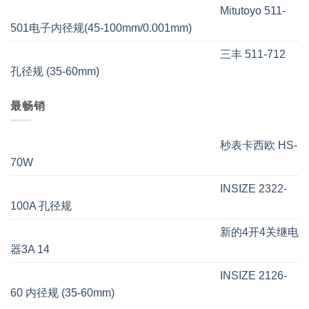
Mitutoyo 511-
501电子内径规(45-100mm/0.001mm)
三丰 511-712
孔径规 (35-60mm)
最畅销
秒表卡西欧 HS-
70W
INSIZE 2322-
100A 孔径规
新的4开4关继电
器3A 14
INSIZE 2126-
60 内径规 (35-60mm)