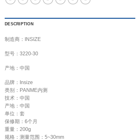
DESCRIPTION
制造商：INSIZE
型号：3220-30
产地：中国
品牌：Insize
类别：PANME内测
技术：中国
产地：中国
单位：套
保修期：6个月
重量：200g
规格：测量范围：5~30mm