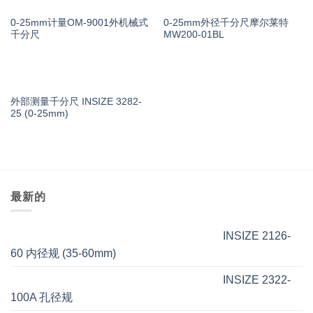
0-25mm计量OM-9001外机械式
0-25mm外径千分尺摩尔莱特
千分尺
MW200-01BL
外部测量千分尺 INSIZE 3282-
25 (0-25mm)
最新的
INSIZE 2126-
60 内径规 (35-60mm)
INSIZE 2322-
100A 孔径规