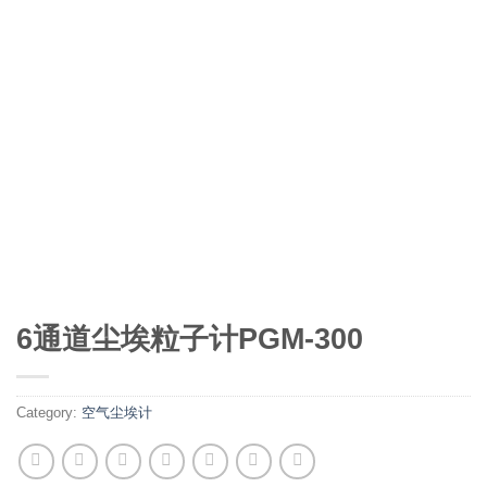
6通道尘埃粒子计PGM-300
Category:
空气尘埃计