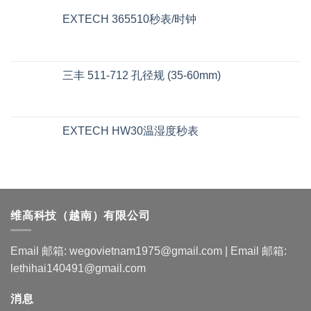
EXTECH 365510秒表/时钟
三丰 511-712 孔径规 (35-60mm)
EXTECH HW30温湿度秒表
维高科技（越南）有限公司
Email 邮箱: wegovietnam1975@gmail.com | Email 邮箱:
lethihai140491@gmail.com
消息