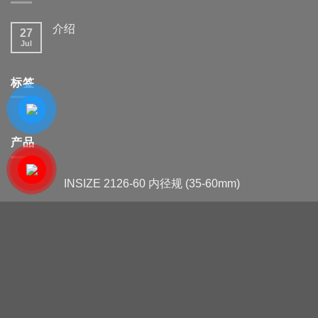
介绍
27
Jul
标签
产品
INSIZE 2126-60 内径规 (35-60mm)
INSIZE 2322-100A 孔径规
Mitutoyo 511-501电子内径规(45-
100mm/0.001mm)