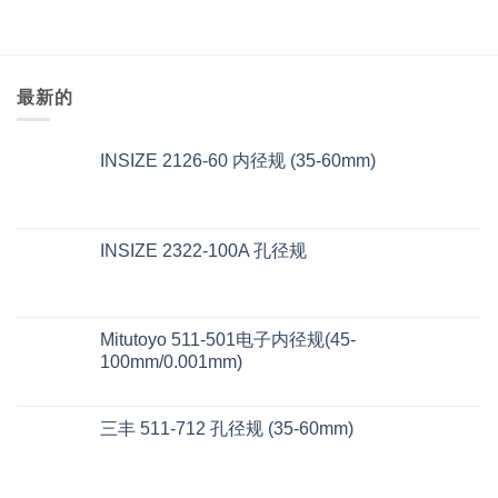
最新的
INSIZE 2126-60 内径规 (35-60mm)
INSIZE 2322-100A 孔径规
Mitutoyo 511-501电子内径规(45-
100mm/0.001mm)
三丰 511-712 孔径规 (35-60mm)