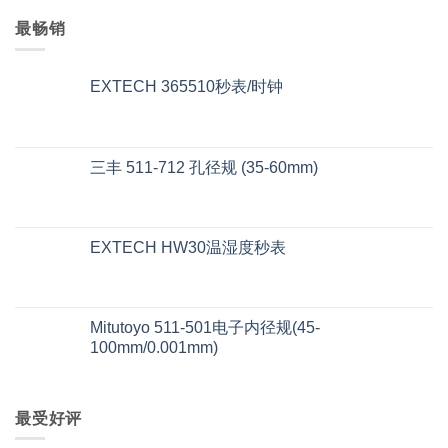
最畅销
EXTECH 365510秒表/时钟
三丰 511-712 孔径规 (35-60mm)
EXTECH HW30温湿度秒表
Mitutoyo 511-501电子内径规(45-
100mm/0.001mm)
最受好评