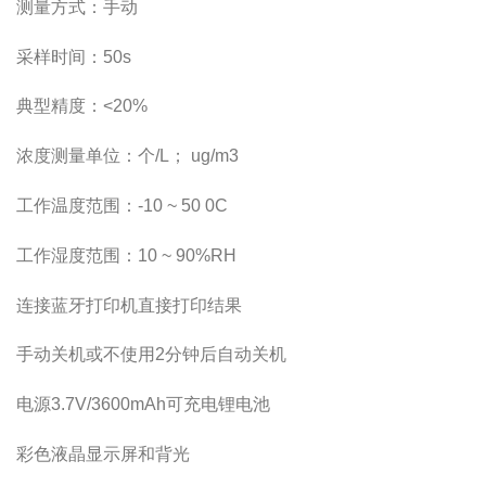
测量方式：手动
采样时间：50s
典型精度：<20%
浓度测量单位：个/L； ug/m3
工作温度范围：-10 ~ 50 0C
工作湿度范围：10 ~ 90%RH
连接蓝牙打印机直接打印结果
手动关机或不使用2分钟后自动关机
电源3.7V/3600mAh可充电锂电池
彩色液晶显示屏和背光