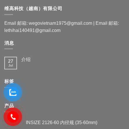
维高科技（越南）有限公司
Email 邮箱: wegovietnam1975@gmail.com | Email 邮箱:
lethihai140491@gmail.com
消息
介绍
27
Jul
标签
产品
INSIZE 2126-60 内径规 (35-60mm)