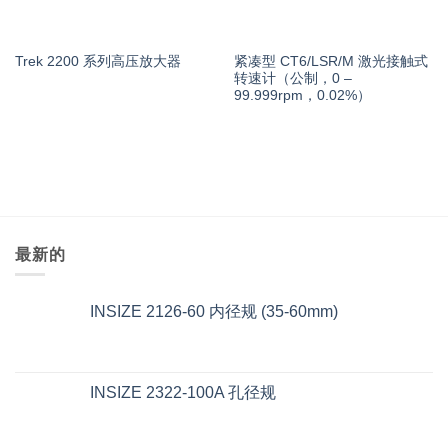
紧凑型 CT6/LSR/M 激光接触式
Trek 2200 系列高压放大器
转速计（公制，0 –
99.999rpm，0.02%）
最新的
INSIZE 2126-60 内径规 (35-60mm)
INSIZE 2322-100A 孔径规