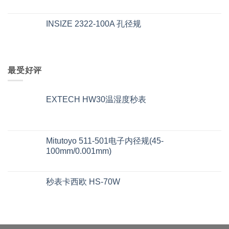
INSIZE 2322-100A 孔径规
最受好评
EXTECH HW30温湿度秒表
Mitutoyo 511-501电子内径规(45-
100mm/0.001mm)
秒表卡西欧 HS-70W