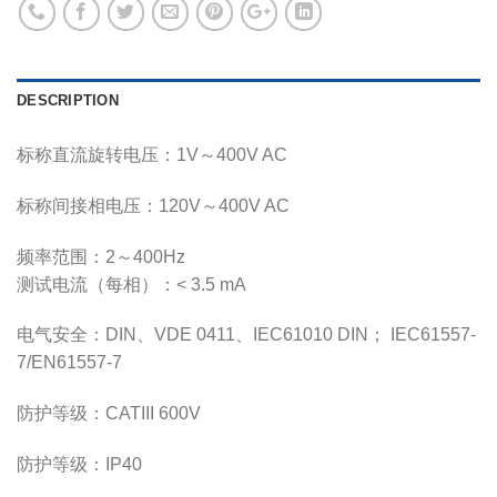
DESCRIPTION
标称直流旋转电压：1V～400V AC
标称间接相电压：120V～400V AC
频率范围：2～400Hz
测试电流（每相）：< 3.5 mA
电气安全：DIN、VDE 0411、IEC61010 DIN； IEC61557-
7/EN61557-7
防护等级：CATIII 600V
防护等级：IP40