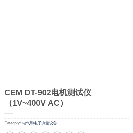
CEM DT-902电机测试仪
（1V~400V AC）
Category:
电气和电子测量设备