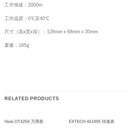
工作海拔：2000m
工作温度：0℃至40℃
尺寸（高x宽x深）：128mm x 68mm x 30mm
重量：185g
RELATED PRODUCTS
Hioki DT4256 万用表
EXTECH 461895 转速表