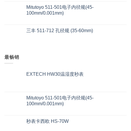
Mitutoyo 511-501电子内径规(45-
100mm/0.001mm)
三丰 511-712 孔径规 (35-60mm)
最畅销
EXTECH HW30温湿度秒表
Mitutoyo 511-501电子内径规(45-
100mm/0.001mm)
秒表卡西欧 HS-70W