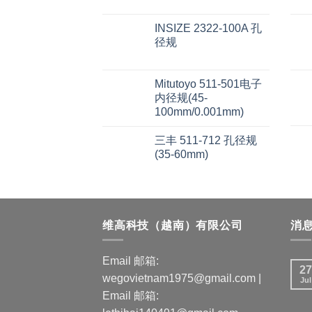
INSIZE 2322-100A 孔
径规
Mitutoyo 511-501电子
内径规(45-
100mm/0.001mm)
三丰 511-712 孔径规
(35-60mm)
维高科技（越南）有限公司
消
Email 邮箱:
27
wegovietnam1975@gmail.com |
Jul
Email 邮箱: