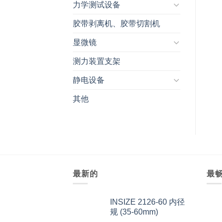
力学测试设备
胶带剥离机、胶带切割机
显微镜
测力装置支架
静电设备
其他
最新的
最
INSIZE 2126-60 内径
规 (35-60mm)