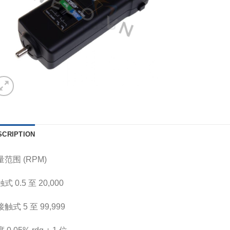
SCRIPTION
范围 (RPM)
式 0.5 至 20,000
触式 5 至 99,999