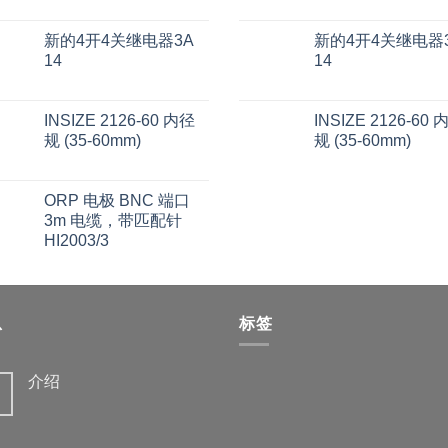
新的4开4关继电器3A
新的4开4关继电器
14
14
INSIZE 2126-60 内径
INSIZE 2126-60 
规 (35-60mm)
规 (35-60mm)
ORP 电极 BNC 端口
3m 电缆，带匹配针
HI2003/3
息
标签
介绍