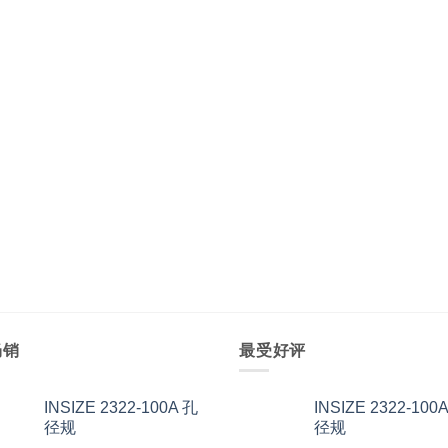
畅销
最受好评
INSIZE 2322-100A 孔
INSIZE 2322-100
径规
径规