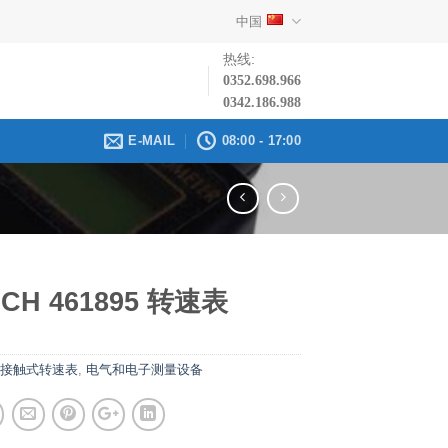
中国
热线:
0352.698.966
0342.186.988
E-MAIL
08:00 - 17:00
CH 461895 转速表
接触式转速表
,
电气和电子测量设备