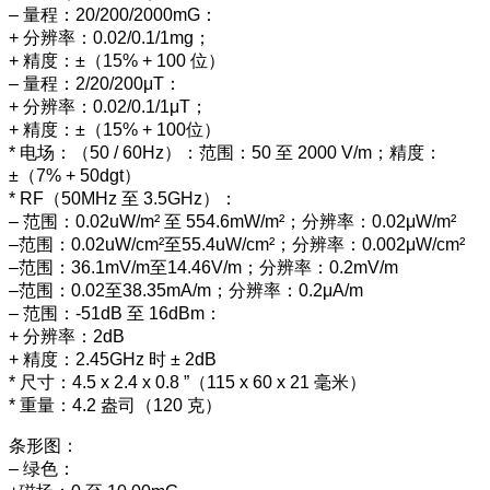
– 量程：20/200/2000mG：
+ 分辨率：0.02/0.1/1mg；
+ 精度：±（15% + 100 位）
– 量程：2/20/200μT：
+ 分辨率：0.02/0.1/1μT；
+ 精度：±（15% + 100位）
* 电场：（50 / 60Hz）：范围：50 至 2000 V/m；精度：
±（7% + 50dgt）
* RF（50MHz 至 3.5GHz）：
– 范围：0.02uW/m² 至 554.6mW/m²；分辨率：0.02μW/m²
–范围：0.02uW/cm²至55.4uW/cm²；分辨率：0.002μW/cm²
–范围：36.1mV/m至14.46V/m；分辨率：0.2mV/m
–范围：0.02至38.35mA/m；分辨率：0.2μA/m
– 范围：-51dB 至 16dBm：
+ 分辨率：2dB
+ 精度：2.45GHz 时 ± 2dB
* 尺寸：4.5 x 2.4 x 0.8 ”（115 x 60 x 21 毫米）
* 重量：4.2 盎司（120 克）
条形图：
– 绿色：