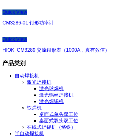
Quick View
CM3286-01 钳形功率计
Quick View
HIOKI CM3289 交流钳形表（1000A，真有效值）
产品类别
自动焊接机
激光焊接机
激光球焊机
激光锡丝焊接机
激光焊锡机
铁焊机
桌面式单头双工位
桌面式双头双工位
在线式焊锡机（烙铁）
半自动焊接机