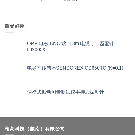
最受好评
ORP 电极 BNC 端口 3m 电缆，带匹配针
HI2003/3
电导率传感器SENSOREX CS650TC (K=0.1)
便携式振动测量测试仪手持式振动计
维高科技（越南）有限公司