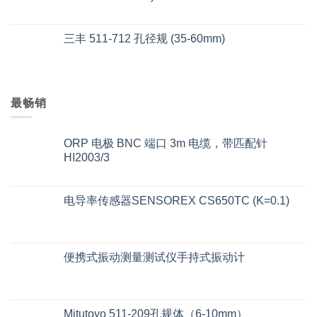
三丰 511-712 孔径规 (35-60mm)
最畅销
ORP 电极 BNC 端口 3m 电缆，带匹配针
HI2003/3
电导率传感器SENSOREX CS650TC (K=0.1)
便携式振动测量测试仪手持式振动计
Mitutoyo 511-209孔规体（6-10mm）