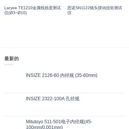
Laryee TE1210金属线捻度测试
思诺SN1122镜头摆动扭矩测试
仪(Ø3~Ø10)
仪
最新的
INSIZE 2126-60 内径规 (35-60mm)
INSIZE 2322-100A 孔径规
Mitutoyo 511-501电子内径规(45-
100mm/0.001mm)