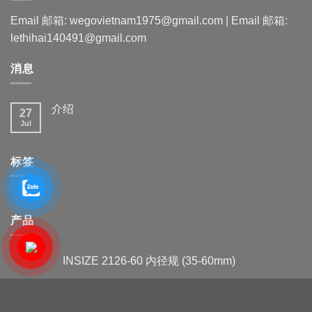
Email 邮箱: wegovietnam1975@gmail.com | Email 邮箱:
lethihai140491@gmail.com
消息
介绍
27
Jul
标签
产品
INSIZE 2126-60 内径规 (35-60mm)