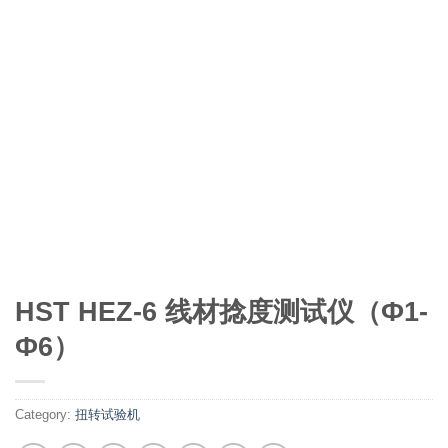
HST HEZ-6 线材捻度测试仪（Ф1-
Ф6）
Category:
扭转试验机