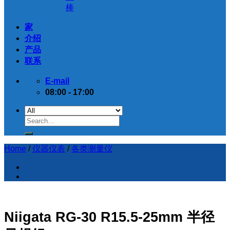
棒
家
介绍
产品
联系
E-mail
08:00 - 17:00
Home
/
仪器仪表
/
各类测量仪
Niigata RG-30 R15.5-25mm 半径