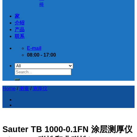
棒
家
介绍
产品
联系
E-mail
08:00 - 17:00
Home
/
测量
/
测厚仪
Sauter TB 1000-0.1FN 涂层测厚仪