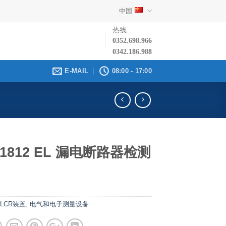
中国
热线:
0352.698.966
0342.186.988
E-MAIL
08:00 - 17:00
 1812 EL 漏电断路器检测
LCR装置
,
电气和电子测量设备