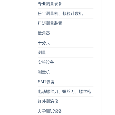
专业测量设备
粉尘测量机、颗粒计数机
扭矩测量装置
量角器
千分尺
测量
实验设备
测量机
SMT设备
电动螺丝刀、螺丝刀、螺丝枪
红外测温仪
力学测试设备