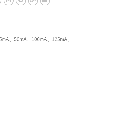
mA、50mA、100mA、125mA、