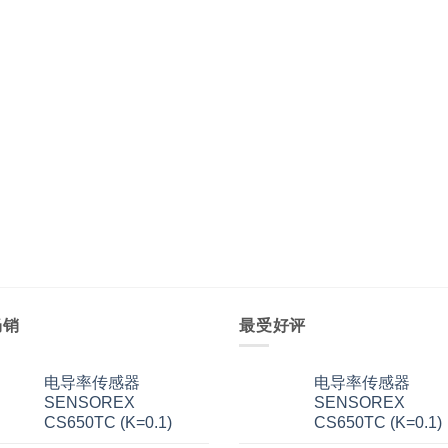
畅销
最受好评
电导率传感器
电导率传感器
SENSOREX
SENSOREX
CS650TC (K=0.1)
CS650TC (K=0.1)