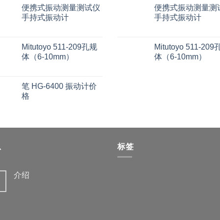
便携式振动测量测试仪
便携式振动测量测
手持式振动计
手持式振动计
Mitutoyo 511-209孔规
Mitutoyo 511-20
体（6-10mm）
体（6-10mm）
笔 HG-6400 振动计价
格
息
标签
介绍