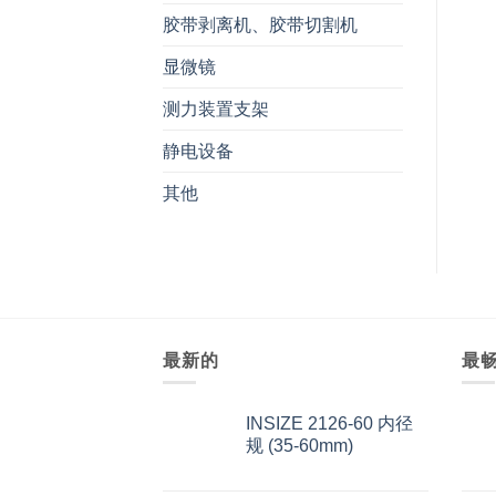
胶带剥离机、胶带切割机
显微镜
测力装置支架
静电设备
其他
最新的
最
INSIZE 2126-60 内径
规 (35-60mm)