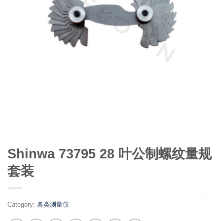
Shinwa 73795 28 叶公制螺纹量规
套装
Category:
各类测量仪