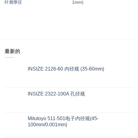
叶测厚仪
1mm)
最新的
INSIZE 2126-60 内径规 (35-60mm)
INSIZE 2322-100A 孔径规
Mitutoyo 511-501电子内径规(45-
100mm/0.001mm)