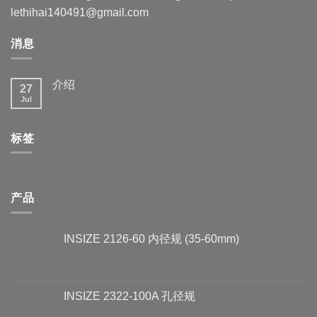
lethihai140491@gmail.com
消息
介绍
27
Jul
标签
产品
INSIZE 2126-60 内径规 (35-60mm)
INSIZE 2322-100A 孔径规