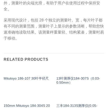
外，测量叶的尖端光滑，有助于用户在使用过程中保持安
全。
采用现代设计，包括 28 个独立的测量叶。宽，每片叶子都
有不同的测量范围，测量叶子上显示的参数清晰，帮助您快
速准确地读取结果。该测量秤重量轻、结构紧凑，测量时易
于移动。
RELATED PRODUCTS
13叶测厚仪184-307S（0.03-
Mitutoyo 186-107 30叶半径尺
0.50mm）
150mm Mitutoyo 184-304S 20
三丰184-313S测厚仪(0.05-