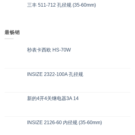
三丰 511-712 孔径规 (35-60mm)
最畅销
秒表卡西欧 HS-70W
INSIZE 2322-100A 孔径规
新的4开4关继电器3A 14
INSIZE 2126-60 内径规 (35-60mm)