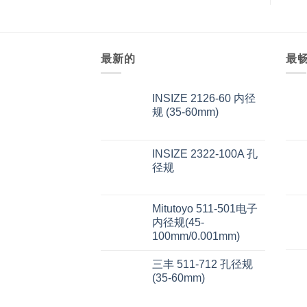
最新的
最
INSIZE 2126-60 内径
规 (35-60mm)
INSIZE 2322-100A 孔
径规
Mitutoyo 511-501电子
内径规(45-
100mm/0.001mm)
三丰 511-712 孔径规
(35-60mm)