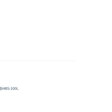
HBS-100L