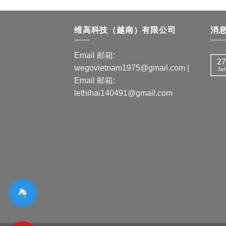
维高科技（越南）有限公司
消
Email 邮箱:
27
wegovietnam1975@gmail.com |
Jul
Email 邮箱:
lethihai140491@gmail.com