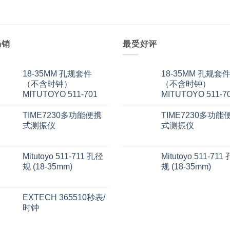
畅销
最受好评
18-35MM 孔规套件
18-35MM 孔规套
（不含时钟）
（不含时钟）
MITUTOYO 511-701
MITUTOYO 511-7
TIME7230多功能便携
TIME7230多功能
式测振仪
式测振仪
Mitutoyo 511-711 孔径
Mitutoyo 511-711
规 (18-35mm)
规 (18-35mm)
EXTECH 365510秒表/
时钟