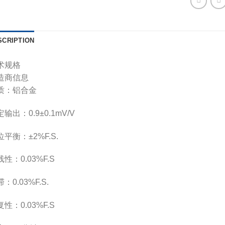
SCRIPTION
术规格
造商信息
质：铝合金
输出：0.9±0.1mV/V
平衡：±2%F.S.
性：0.03%F.S
：0.03%F.S.
性：0.03%F.S