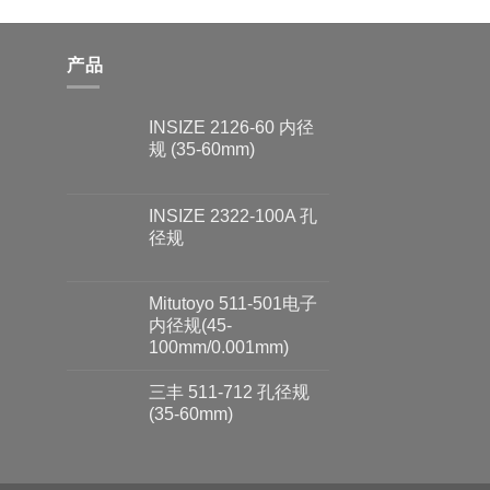
产品
INSIZE 2126-60 内径
规 (35-60mm)
INSIZE 2322-100A 孔
径规
Mitutoyo 511-501电子
内径规(45-
100mm/0.001mm)
三丰 511-712 孔径规
(35-60mm)