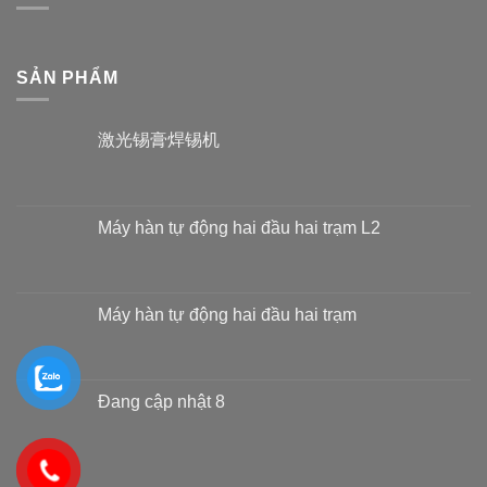
SẢN PHẨM
激光锡膏焊锡机
Máy hàn tự động hai đầu hai trạm L2
Máy hàn tự động hai đầu hai trạm
Đang cập nhật 8