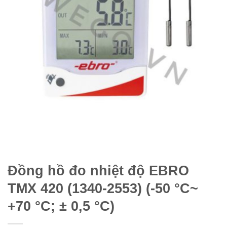
Đồng hồ đo nhiệt độ EBRO
TMX 420 (1340-2553) (-50 °C~
+70 °C; ± 0,5 °C)