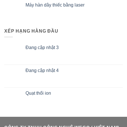
Máy hàn dây thiếc bằng laser
XẾP HẠNG HÀNG ĐẦU
Đang cập nhật 3
Đang cập nhật 4
Quạt thổi ion