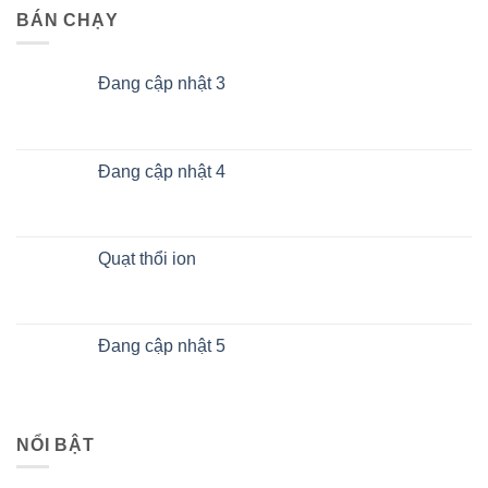
BÁN CHẠY
Đang cập nhật 3
Đang cập nhật 4
Quạt thổi ion
Đang cập nhật 5
NỔI BẬT