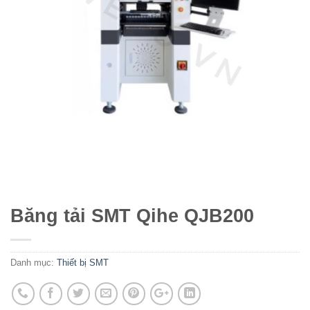
Băng tải SMT Qihe QJB200
Danh mục:
Thiết bị SMT