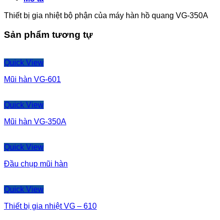
Thiết bị gia nhiệt bộ phận của máy hàn hồ quang VG-350A
Sản phẩm tương tự
Quick View
Mũi hàn VG-601
Quick View
Mũi hàn VG-350A
Quick View
Đầu chụp mũi hàn
Quick View
Thiết bị gia nhiệt VG – 610