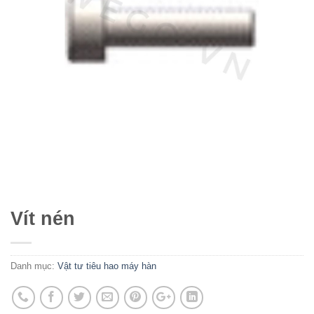
Vít nén
Danh mục:
Vật tư tiêu hao máy hàn