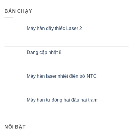
BÁN CHẠY
Máy hàn dây thiếc Laser 2
Đang cập nhật 8
Máy hàn laser nhiệt điện trở NTC
Máy hàn tự động hai đầu hai trạm
NỔI BẬT