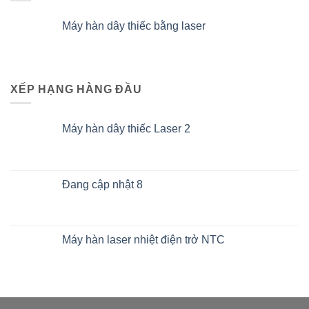
Máy hàn dây thiếc bằng laser
XẾP HẠNG HÀNG ĐẦU
Máy hàn dây thiếc Laser 2
Đang cập nhật 8
Máy hàn laser nhiệt điện trở NTC