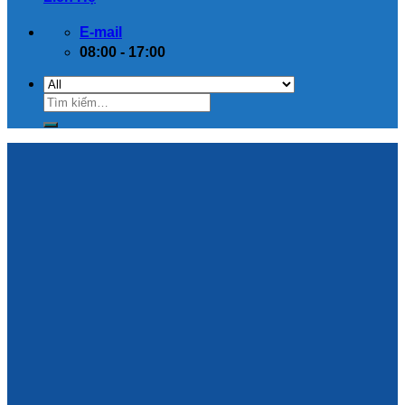
E-mail
08:00 - 17:00