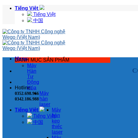
Skip
Tiếng Việt
to
Tiếng Việt
content
中国
Menu
DANH MỤC SẢN PHẨM
Máy
C
Hàn
Tự
Động
Hotline:
Hóa
Máy
0352.698.966
hàn
0342.186.988
laser
Tiếng Việt
Máy
hàn
Tiếng Việt
keo
中国
thiếc
laser
Máy