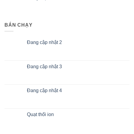
BÁN CHẠY
Đang cập nhật 2
Đang cập nhật 3
Đang cập nhật 4
Quạt thổi ion