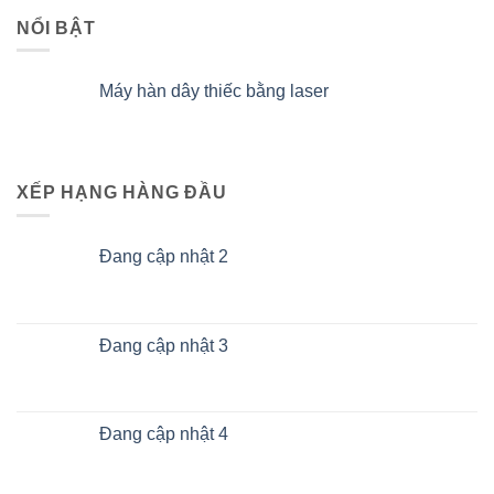
NỔI BẬT
Máy hàn dây thiếc bằng laser
XẾP HẠNG HÀNG ĐẦU
Đang cập nhật 2
Đang cập nhật 3
Đang cập nhật 4