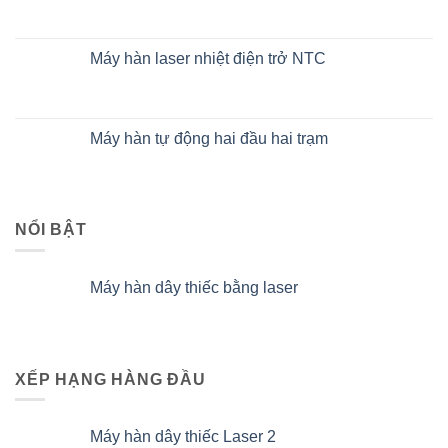
Máy hàn laser nhiệt điện trở NTC
Máy hàn tự động hai đầu hai trạm
NỔI BẬT
Máy hàn dây thiếc bằng laser
XẾP HẠNG HÀNG ĐẦU
Máy hàn dây thiếc Laser 2