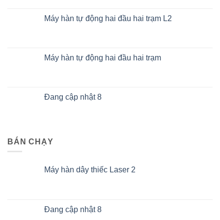
Máy hàn tự động hai đầu hai trạm L2
Máy hàn tự động hai đầu hai trạm
Đang cập nhật 8
BÁN CHẠY
Máy hàn dây thiếc Laser 2
Đang cập nhật 8