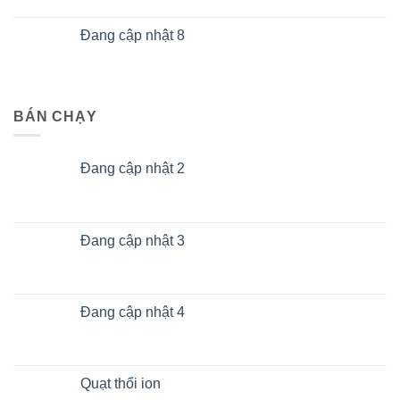
Đang cập nhật 8
BÁN CHẠY
Đang cập nhật 2
Đang cập nhật 3
Đang cập nhật 4
Quạt thổi ion