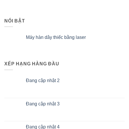
NỔI BẬT
Máy hàn dây thiếc bằng laser
XẾP HẠNG HÀNG ĐẦU
Đang cập nhật 2
Đang cập nhật 3
Đang cập nhật 4