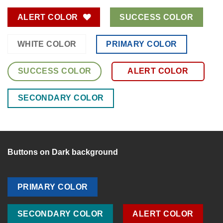
ALERT COLOR
SUCCESS COLOR
PRIMARY COLOR
WHITE COLOR
SUCCESS COLOR
ALERT COLOR
SECONDARY COLOR
Buttons on Dark background
PRIMARY COLOR
SECONDARY COLOR
ALERT COLOR