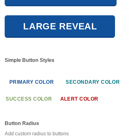
LARGE REVEAL
Simple Button Styles
PRIMARY COLOR
SECONDARY COLOR
SUCCESS COLOR
ALERT COLOR
Button Radius
Add custom radius to buttons