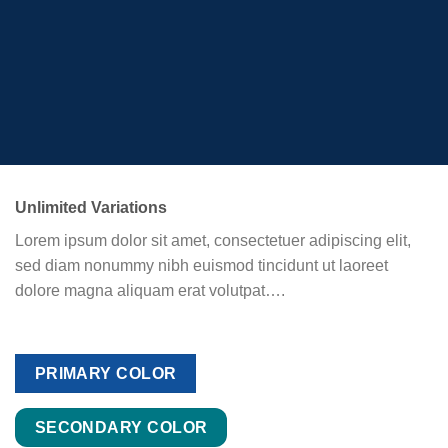
Unlimited Variations
Lorem ipsum dolor sit amet, consectetuer adipiscing elit,
sed diam nonummy nibh euismod tincidunt ut laoreet
dolore magna aliquam erat volutpat….
PRIMARY COLOR
SECONDARY COLOR