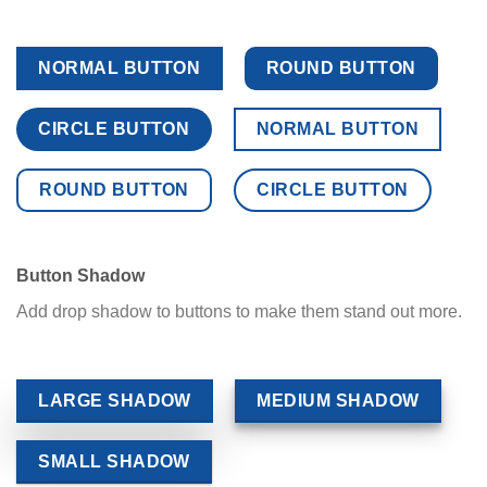
NORMAL BUTTON
ROUND BUTTON
CIRCLE BUTTON
NORMAL BUTTON
ROUND BUTTON
CIRCLE BUTTON
Button Shadow
Add drop shadow to buttons to make them stand out more.
LARGE SHADOW
MEDIUM SHADOW
SMALL SHADOW