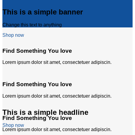
This is a simple banner
Change this text to anything
Shop now
Find Something You love
Lorem ipsum dolor sit amet, consectetuer adipiscin.
Find Something You love
Lorem ipsum dolor sit amet, consectetuer adipiscin.
This is a simple headline
Find Something You love
Shop now
Lorem ipsum dolor sit amet, consectetuer adipiscin.