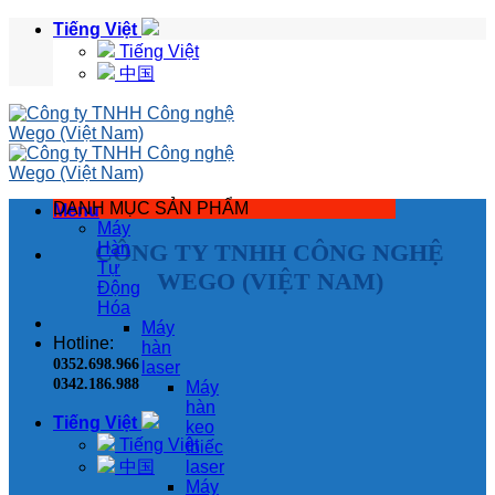
Skip
Tiếng Việt
to
Tiếng Việt
content
中国
DANH MỤC SẢN PHẨM
Menu
Máy
CÔNG TY TNHH CÔNG NGHỆ
Hàn
Tự
WEGO (VIỆT NAM)
Động
Hóa
Máy
Hotline:
hàn
0352.698.966
laser
0342.186.988
Máy
hàn
Tiếng Việt
keo
Tiếng Việt
thiếc
中国
laser
Máy