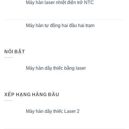
Máy hàn laser nhiệt điện trở NTC
Máy hàn tự động hai đầu hai trạm
NỔI BẬT
Máy hàn dây thiếc bằng laser
XẾP HẠNG HÀNG ĐẦU
Máy hàn dây thiếc Laser 2