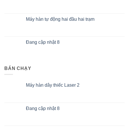
Máy hàn tự động hai đầu hai trạm
Đang cập nhật 8
BÁN CHẠY
Máy hàn dây thiếc Laser 2
Đang cập nhật 8