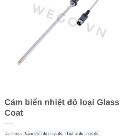
Cảm biến nhiệt độ loại Glass
Coat
Danh mục:
Cảm biến đo nhiệt độ
,
Thiết bị đo nhiệt độ