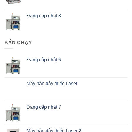
Đang cập nhật 8
BÁN CHẠY
Đang cập nhật 6
Máy hàn dây thiếc Laser
Đang cập nhật 7
Máy hàn dây thiếc Laser 2