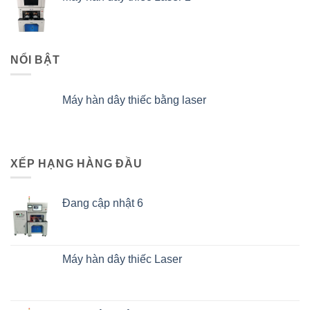
NỔI BẬT
Máy hàn dây thiếc bằng laser
XẾP HẠNG HÀNG ĐẦU
Đang cập nhật 6
Máy hàn dây thiếc Laser