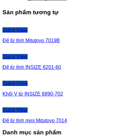
Sản phẩm tương tự
Quick View
Đế từ tính Mitutoyo 7019B
Quick View
Đế từ tính INSIZE 6201-60
Quick View
Khối V từ INSIZE 6890-702
Quick View
Đế từ tính mini Mitutoyo 7014
Danh mục sản phẩm