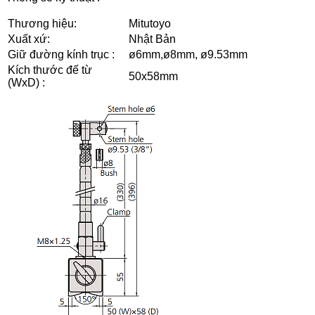
Thương hiệu:
Mitutoyo
Xuất xứ:
Nhật Bản
Giữ đường kính trục :
ø6mm,ø8mm, ø9.53mm
Kích thước đế từ
50x58mm
(WxD) :