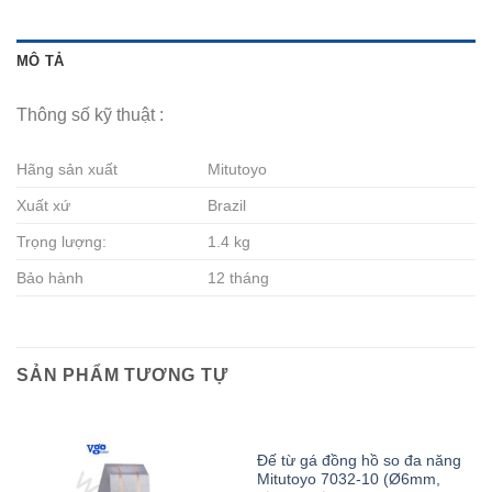
MÔ TẢ
Thông số kỹ thuật :
Hãng sản xuất
Mitutoyo
Xuất xứ
Brazil
Trọng lượng:
1.4 kg
Bảo hành
12 tháng
SẢN PHẨM TƯƠNG TỰ
Đế từ gá đồng hồ so đa năng
Mitutoyo 7032-10 (Ø6mm,