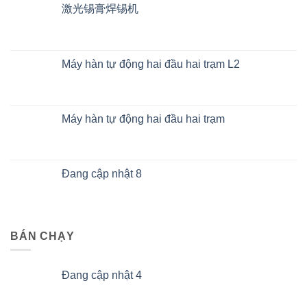
激光锡膏焊锡机
Máy hàn tự động hai đầu hai trạm L2
Máy hàn tự động hai đầu hai trạm
Đang cập nhật 8
BÁN CHẠY
Đang cập nhật 4