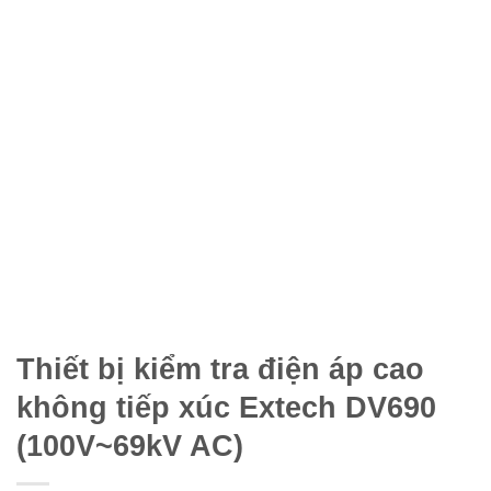
Thiết bị kiểm tra điện áp cao
không tiếp xúc Extech DV690
(100V~69kV AC)