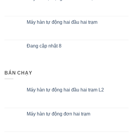
Máy hàn tự động hai đầu hai trạm
Đang cập nhật 8
BÁN CHẠY
Máy hàn tự động hai đầu hai trạm L2
Máy hàn tự động đơn hai trạm